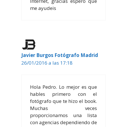
Internet, gracias espero que
me ayudeis
Javier Burgos Fotógrafo Madrid
26/01/2016 a las 17:18
Hola Pedro. Lo mejor es que
hables primero con el
fotógrafo que te hizo el book.
Muchas veces
proporcionamos una lista
con agencias dependiendo de