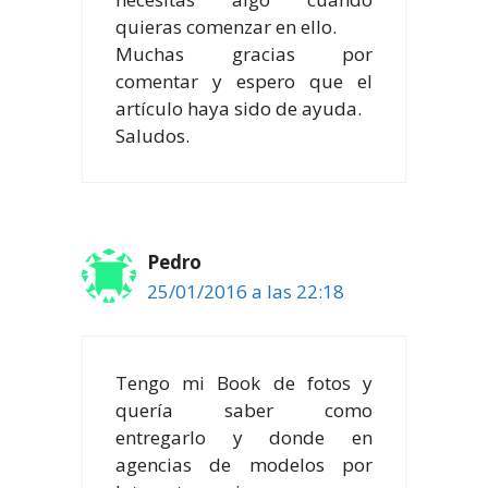
quieras comenzar en ello.
Muchas gracias por
comentar y espero que el
artículo haya sido de ayuda.
Saludos.
Pedro
25/01/2016 a las 22:18
Tengo mi Book de fotos y
quería saber como
entregarlo y donde en
agencias de modelos por