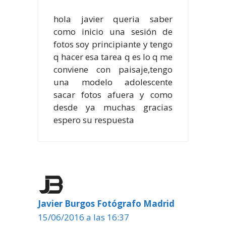
hola javier queria saber
como inicio una sesión de
fotos soy principiante y tengo
q hacer esa tarea q es lo q me
conviene con paisaje,tengo
una modelo adolescente
sacar fotos afuera y como
desde ya muchas gracias
espero su respuesta
Javier Burgos Fotógrafo Madrid
15/06/2016 a las 16:37