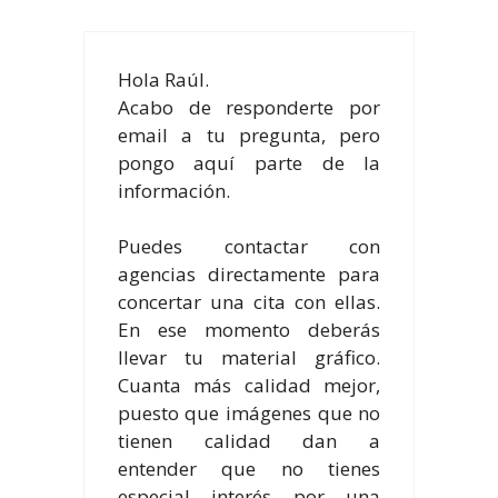
Hola Raúl.
Acabo de responderte por
email a tu pregunta, pero
pongo aquí parte de la
información.
Puedes contactar con
agencias directamente para
concertar una cita con ellas.
En ese momento deberás
llevar tu material gráfico.
Cuanta más calidad mejor,
puesto que imágenes que no
tienen calidad dan a
entender que no tienes
especial interés por una