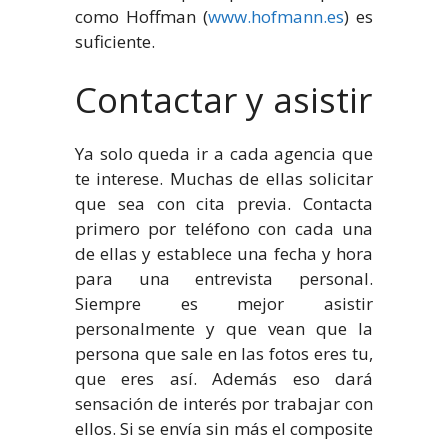
como Hoffman (
www.hofmann.es
) es
suficiente.
Contactar y asistir
Ya solo queda ir a cada agencia que
te interese. Muchas de ellas solicitar
que sea con cita previa. Contacta
primero por teléfono con cada una
de ellas y establece una fecha y hora
para una entrevista personal.
Siempre es mejor asistir
personalmente y que vean que la
persona que sale en las fotos eres tu,
que eres así. Además eso dará
sensación de interés por trabajar con
ellos. Si se envía sin más el composite