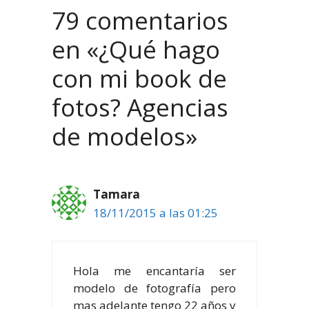
79 comentarios
en «¿Qué hago
con mi book de
fotos? Agencias
de modelos»
Tamara
18/11/2015 a las 01:25
Hola me encantaría ser
modelo de fotografía pero
mas adelante tengo 22 años y