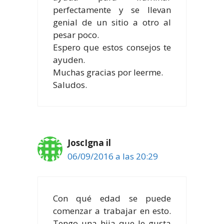
perfectamente y se llevan
genial de un sitio a otro al
pesar poco.
Espero que estos consejos te
ayuden.
Muchas gracias por leerme.
Saludos.
JoscIgna il
06/09/2016 a las 20:29
Con qué edad se puede
comenzar a trabajar en esto.
Tengo una hija que le gusta