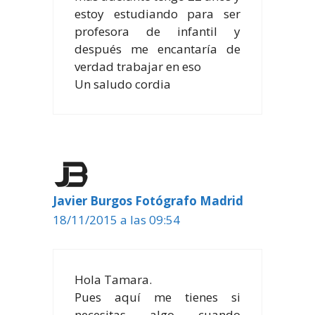
estoy estudiando para ser
profesora de infantil y
después me encantaría de
verdad trabajar en eso
Un saludo cordia
Javier Burgos Fotógrafo Madrid
18/11/2015 a las 09:54
Hola Tamara.
Pues aquí me tienes si
necesitas algo cuando