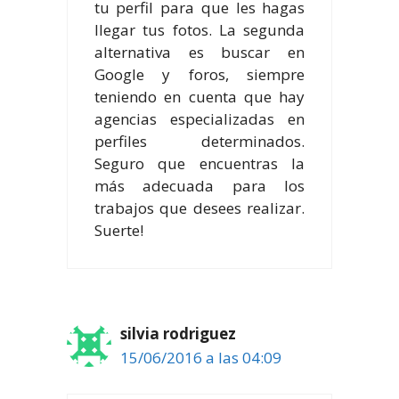
tu perfil para que les hagas
llegar tus fotos. La segunda
alternativa es buscar en
Google y foros, siempre
teniendo en cuenta que hay
agencias especializadas en
perfiles determinados.
Seguro que encuentras la
más adecuada para los
trabajos que desees realizar.
Suerte!
silvia rodriguez
15/06/2016 a las 04:09