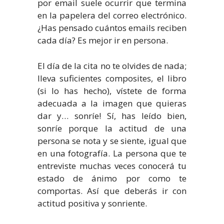
por email suele ocurrir que termina
en la papelera del correo electrónico.
¿Has pensado cuántos emails reciben
cada día? Es mejor ir en persona.
El día de la cita no te olvides de nada;
lleva suficientes composites, el libro
(si lo has hecho), vístete de forma
adecuada a la imagen que quieras
dar y… sonríe! Sí, has leído bien,
sonríe porque la actitud de una
persona se nota y se siente, igual que
en una fotografía. La persona que te
entreviste muchas veces conocerá tu
estado de ánimo por como te
comportas. Así que deberás ir con
actitud positiva y sonriente.