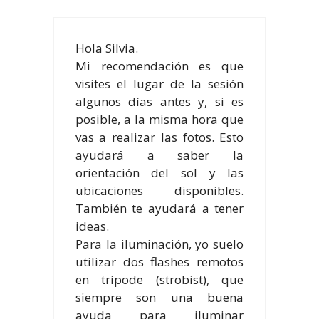
Hola Silvia.
Mi recomendación es que
visites el lugar de la sesión
algunos días antes y, si es
posible, a la misma hora que
vas a realizar las fotos. Esto
ayudará a saber la
orientación del sol y las
ubicaciones disponibles.
También te ayudará a tener
ideas.
Para la iluminación, yo suelo
utilizar dos flashes remotos
en trípode (strobist), que
siempre son una buena
ayuda para iluminar