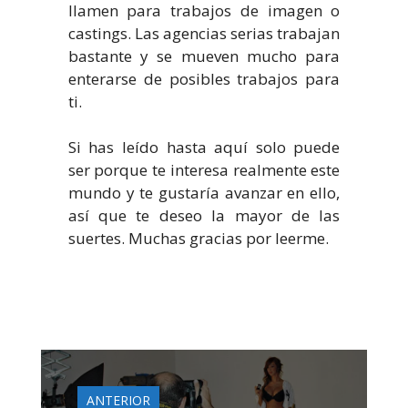
llamen para trabajos de imagen o
castings. Las agencias serias trabajan
bastante y se mueven mucho para
enterarse de posibles trabajos para
ti.
Si has leído hasta aquí solo puede
ser porque te interesa realmente este
mundo y te gustaría avanzar en ello,
así que te deseo la mayor de las
suertes. Muchas gracias por leerme.
ANTERIOR