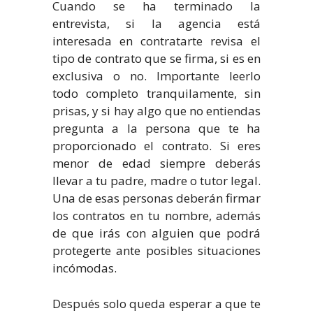
Cuando se ha terminado la
entrevista, si la agencia está
interesada en contratarte revisa el
tipo de contrato que se firma, si es en
exclusiva o no. Importante leerlo
todo completo tranquilamente, sin
prisas, y si hay algo que no entiendas
pregunta a la persona que te ha
proporcionado el contrato. Si eres
menor de edad siempre deberás
llevar a tu padre, madre o tutor legal.
Una de esas personas deberán firmar
los contratos en tu nombre, además
de que irás con alguien que podrá
protegerte ante posibles situaciones
incómodas.
Después solo queda esperar a que te