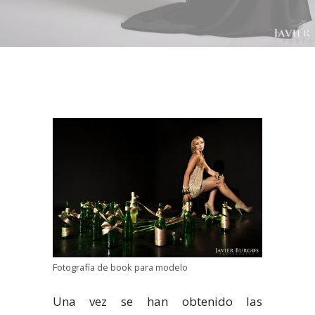
Fotografía de book para modelo
Una vez se han obtenido las