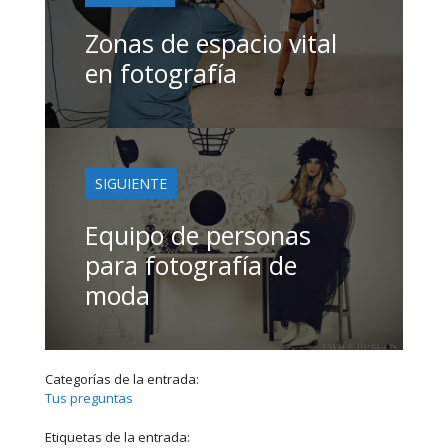
Zonas de espacio vital
en fotografía
SIGUIENTE
Equipo de personas
para fotografía de
moda
Categorías de la entrada:
Tus preguntas
Etiquetas de la entrada: