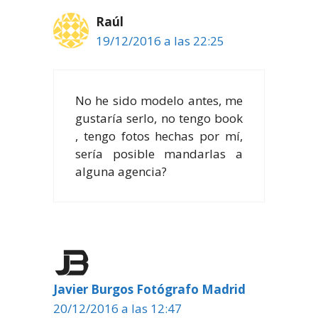
Raúl
19/12/2016 a las 22:25
No he sido modelo antes, me
gustaría serlo, no tengo book
, tengo fotos hechas por mí,
sería posible mandarlas a
alguna agencia?
Javier Burgos Fotógrafo Madrid
20/12/2016 a las 12:47