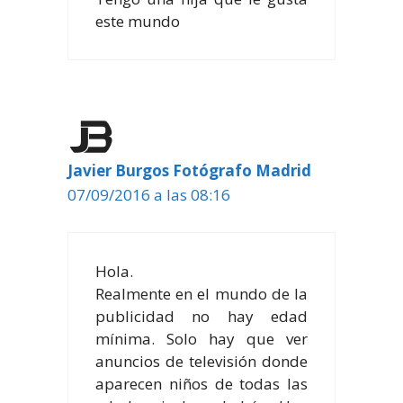
este mundo
Javier Burgos Fotógrafo Madrid
07/09/2016 a las 08:16
Hola.
Realmente en el mundo de la
publicidad no hay edad
mínima. Solo hay que ver
anuncios de televisión donde
aparecen niños de todas las