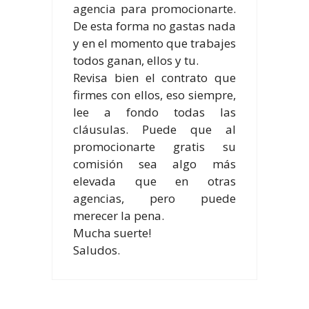
agencia para promocionarte.
De esta forma no gastas nada
y en el momento que trabajes
todos ganan, ellos y tu.
Revisa bien el contrato que
firmes con ellos, eso siempre,
lee a fondo todas las
cláusulas. Puede que al
promocionarte gratis su
comisión sea algo más
elevada que en otras
agencias, pero puede
merecer la pena.
Mucha suerte!
Saludos.