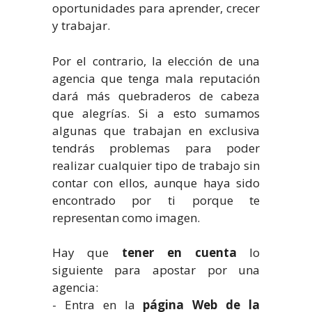
oportunidades para aprender, crecer
y trabajar.
Por el contrario, la elección de una
agencia que tenga mala reputación
dará más quebraderos de cabeza
que alegrías. Si a esto sumamos
algunas que trabajan en exclusiva
tendrás problemas para poder
realizar cualquier tipo de trabajo sin
contar con ellos, aunque haya sido
encontrado por ti porque te
representan como imagen.
Hay que
tener en cuenta
lo
siguiente para apostar por una
agencia:
- Entra en la
página Web de la