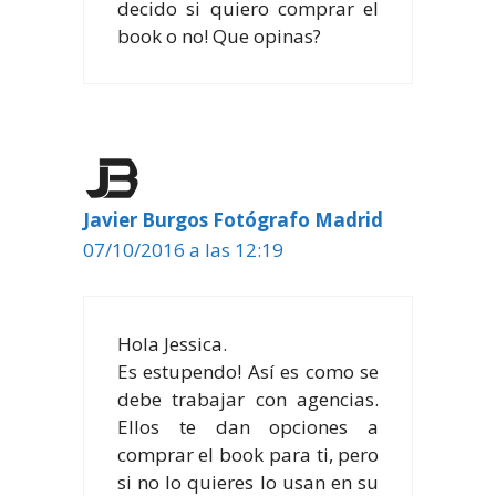
decido si quiero comprar el
book o no! Que opinas?
Javier Burgos Fotógrafo Madrid
07/10/2016 a las 12:19
Hola Jessica.
Es estupendo! Así es como se
debe trabajar con agencias.
Ellos te dan opciones a
comprar el book para ti, pero
si no lo quieres lo usan en su