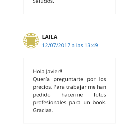
Saludos.
LAILA
12/07/2017 a las 13:49
Hola Javier!!
Quería preguntarte por los
precios. Para trabajar me han
pedido hacerme fotos
profesionales para un book.
Gracias.