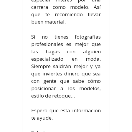
carrera como modelo. Así
que te recomiendo llevar
buen material.
Si no tienes fotografías
profesionales es mejor que
las hagas con alguien
especializado en moda.
Siempre saldrán mejor y ya
que inviertes dinero que sea
con gente que sabe cómo
posicionar a los modelos,
estilo de retoque…
Espero que esta información
te ayude.