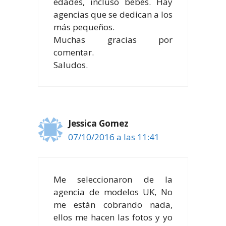
edades, incluso bebés. Hay
agencias que se dedican a los
más pequeños.
Muchas gracias por
comentar.
Saludos.
Jessica Gomez
07/10/2016 a las 11:41
Me seleccionaron de la
agencia de modelos UK, No
me están cobrando nada,
ellos me hacen las fotos y yo