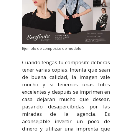
Ejemplo de composite de modelo
Cuando tengas tu composite deberás
tener varias copias. Intenta que sean
de buena calidad, la imagen vale
mucho y si tenemos unas fotos
excelentes y después se imprimen en
casa dejarán mucho que desear,
pasando desapercibidas por las
miradas de la agencia. Es
aconsejable invertir un poco de
dinero y utilizar una imprenta que