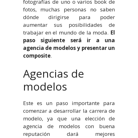
fotografías de uno o varios book de
fotos, muchas personas no saben
dónde dirigirse para poder
aumentar sus posibilidades de
trabajar en el mundo de la moda.
El
paso siguiente será ir a una
agencia de modelos y presentar un
composite
.
Agencias de
modelos
Este es un paso importante para
comenzar a desarrollar la carrera de
modelo, ya que una elección de
agencia de modelos con buena
reputación dará mejores