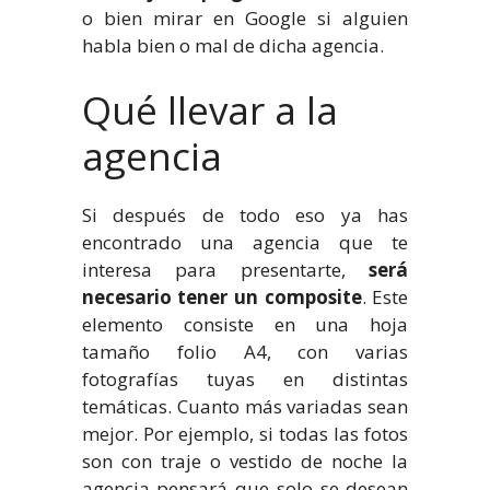
o bien mirar en Google si alguien
habla bien o mal de dicha agencia.
Qué llevar a la
agencia
Si después de todo eso ya has
encontrado una agencia que te
interesa para presentarte,
será
necesario tener un composite
. Este
elemento consiste en una hoja
tamaño folio A4, con varias
fotografías tuyas en distintas
temáticas. Cuanto más variadas sean
mejor. Por ejemplo, si todas las fotos
son con traje o vestido de noche la
agencia pensará que solo se desean