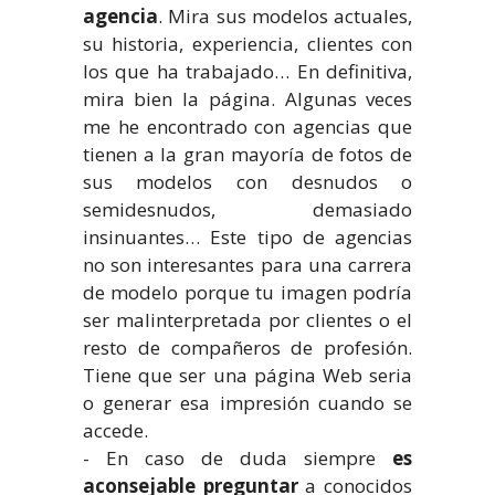
agencia
. Mira sus modelos actuales,
su historia, experiencia, clientes con
los que ha trabajado… En definitiva,
mira bien la página. Algunas veces
me he encontrado con agencias que
tienen a la gran mayoría de fotos de
sus modelos con desnudos o
semidesnudos, demasiado
insinuantes… Este tipo de agencias
no son interesantes para una carrera
de modelo porque tu imagen podría
ser malinterpretada por clientes o el
resto de compañeros de profesión.
Tiene que ser una página Web seria
o generar esa impresión cuando se
accede.
- En caso de duda siempre
es
aconsejable preguntar
a conocidos