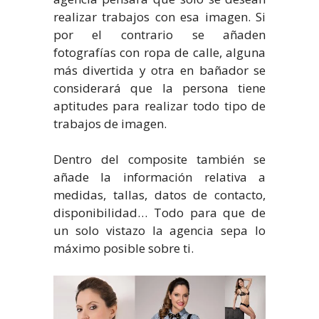
realizar trabajos con esa imagen. Si
por el contrario se añaden
fotografías con ropa de calle, alguna
más divertida y otra en bañador se
considerará que la persona tiene
aptitudes para realizar todo tipo de
trabajos de imagen.
Dentro del composite también se
añade la información relativa a
medidas, tallas, datos de contacto,
disponibilidad… Todo para que de
un solo vistazo la agencia sepa lo
máximo posible sobre ti.