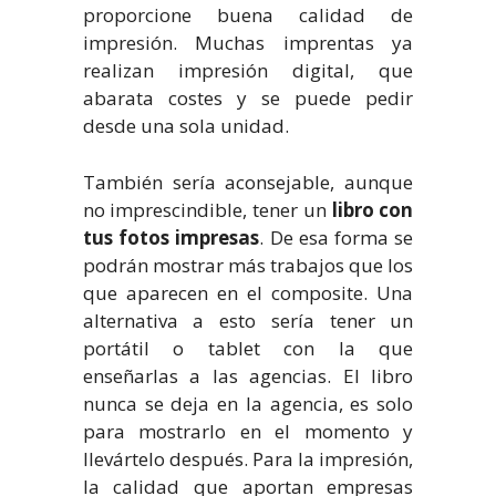
proporcione buena calidad de
impresión. Muchas imprentas ya
realizan impresión digital, que
abarata costes y se puede pedir
desde una sola unidad.
También sería aconsejable, aunque
no imprescindible, tener un
libro con
tus fotos impresas
. De esa forma se
podrán mostrar más trabajos que los
que aparecen en el composite. Una
alternativa a esto sería tener un
portátil o tablet con la que
enseñarlas a las agencias. El libro
nunca se deja en la agencia, es solo
para mostrarlo en el momento y
llevártelo después. Para la impresión,
la calidad que aportan empresas