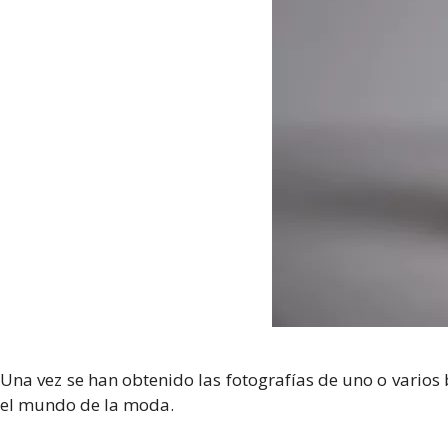
Una vez se han obtenido las fotografías de uno o vario
el mundo de la moda.