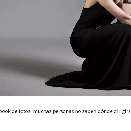
s book de fotos, muchas personas no saben dónde dirigir