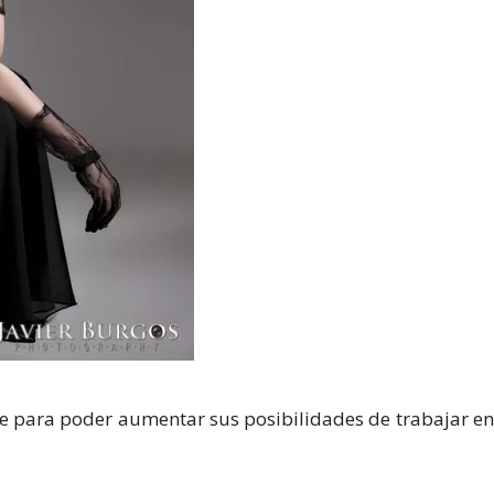
se para poder aumentar sus posibilidades de trabajar en