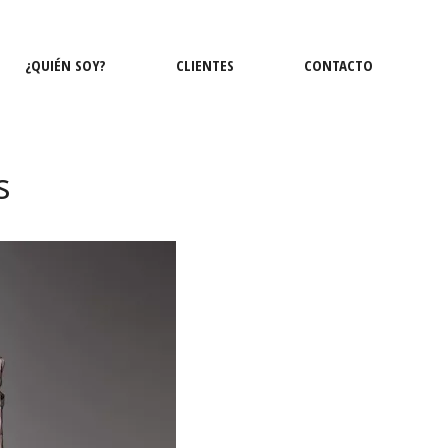
¿QUIÉN SOY?
CLIENTES
CONTACTO
s