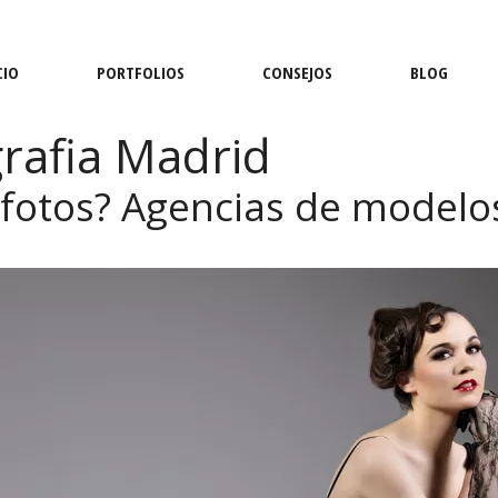
CIO
PORTFOLIOS
CONSEJOS
BLOG
rafia Madrid
fotos? Agencias de modelo