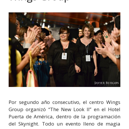
Por segundo año consecutivo, el centro Wings
Group organizó “The New Look II” en el Hotel
Puerta de América, dentro de la programación
del Skynight. Todo un evento lleno de magia