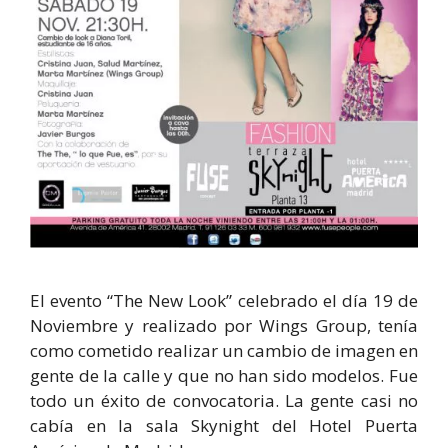
El evento “The New Look” celebrado el día 19 de
Noviembre y realizado por Wings Group, tenía
como cometido realizar un cambio de imagen en
gente de la calle y que no han sido modelos. Fue
todo un éxito de convocatoria. La gente casi no
cabía en la sala Skynight del Hotel Puerta