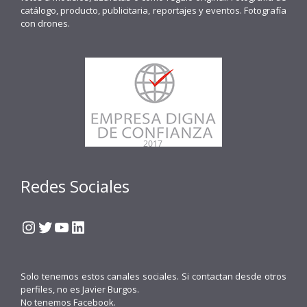
catálogo, producto, publicitaria, reportajes y eventos. Fotografía
con drones.
Redes Sociales
Instagram
Twitter
YouTube
LinkedIn
Solo tenemos estos canales sociales. Si contactan desde otros
perfiles, no es Javier Burgos.
No tenemos Facebook.