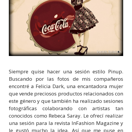
Siempre quise hacer una sesión estilo Pinup.
Buscando por las fotos de mis compañeros
encontré a Felicia Dark, una encantadora mujer
que vende preciosos productos relacionados con
este género y que también ha realizado sesiones
fotográficas colaborando con artistas tan
conocidos como Rebeca Saray. Le ofrecí realizar
una sesión para la revista InFashion Magazine y
le gustó mucho la idea. Así que me puse en