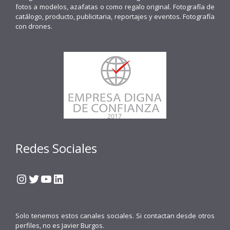
fotos a modelos, azafatas o como regalo original. Fotografía de
catálogo, producto, publicitaria, reportajes y eventos. Fotografía
con drones.
Redes Sociales
Instagram
Twitter
YouTube
LinkedIn
Solo tenemos estos canales sociales. Si contactan desde otros
perfiles, no es Javier Burgos.