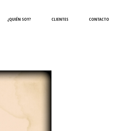
¿QUIÉN SOY?
CLIENTES
CONTACTO