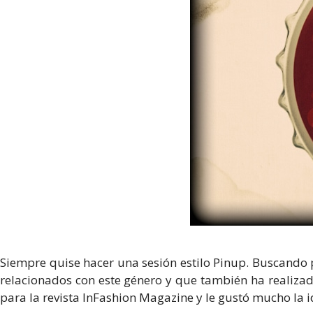
Siempre quise hacer una sesión estilo Pinup. Buscando 
relacionados con este género y que también ha realizado
para la revista InFashion Magazine y le gustó mucho la