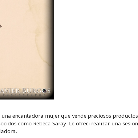
k, una encantadora mujer que vende preciosos productos
ocidos como Rebeca Saray. Le ofrecí realizar una sesión
ladora.