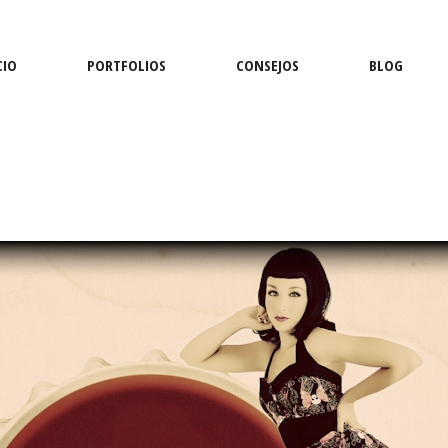
CIO
PORTFOLIOS
CONSEJOS
BLOG