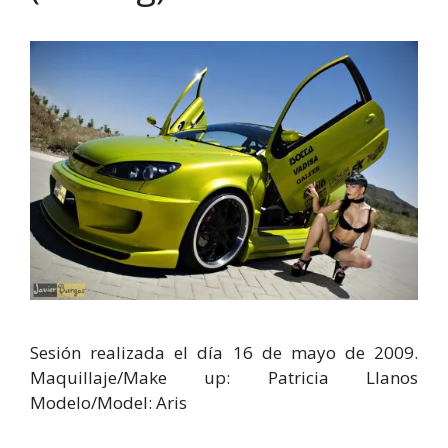
Sesión realizada el dí­a 16 de mayo de 2009.
Maquillaje/Make up: Patricia Llanos
Modelo/Model: Aris