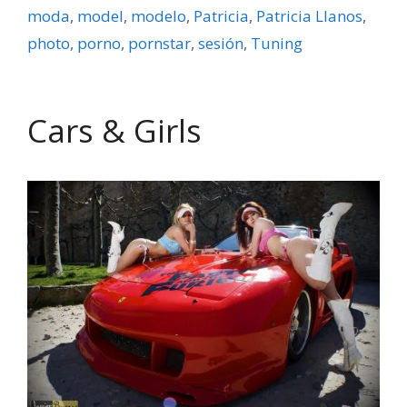
moda
,
model
,
modelo
,
Patricia
,
Patricia Llanos
,
photo
,
porno
,
pornstar
,
sesión
,
Tuning
Cars & Girls