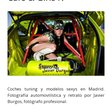
Coches tuning y modelos sexys en Madrid.
Fotografía automovilística y retrato por Javier
Burgos, fotógrafo profesional.