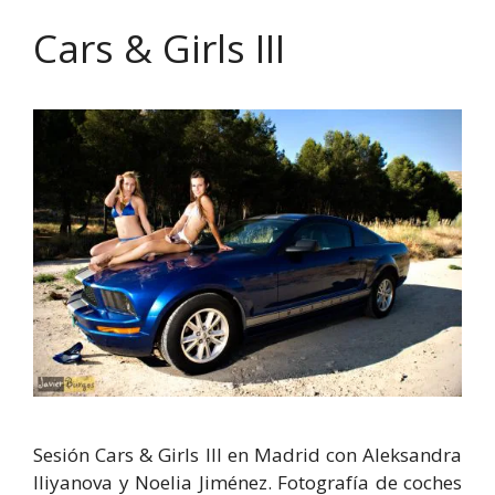
Cars & Girls III
Sesión Cars & Girls III en Madrid con Aleksandra
Iliyanova y Noelia Jiménez. Fotografía de coches