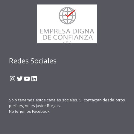
Redes Sociales
Instagram
Twitter
YouTube
LinkedIn
Solo tenemos estos canales sociales. Si contactan desde otros
perfiles, no es Javier Burgos.
No tenemos Facebook.