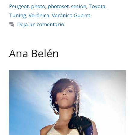
Peugeot
,
photo
,
photoset
,
sesión
,
Toyota
,
Tuning
,
Verónica
,
Verónica Guerra
Deja un comentario
Ana Belén