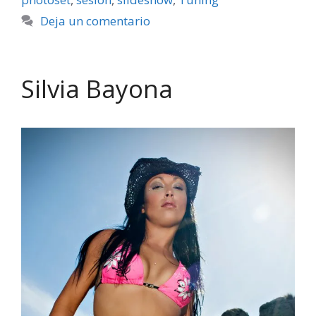
Deja un comentario
Silvia Bayona