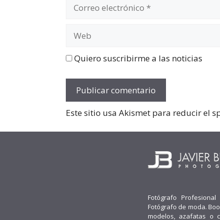
Correo
electrónico
Web
Quiero suscribirme a las noticias
Este sitio usa Akismet para reducir el 
Fotógrafo Profesional
Fotógrafo de moda. Boo
modelos, azafatas o 