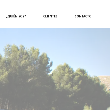
¿QUIÉN SOY?
CLIENTES
CONTACTO