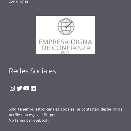
con drones.
Redes Sociales
Instagram
Twitter
YouTube
LinkedIn
Solo tenemos estos canales sociales. Si contactan desde otros
perfiles, no es Javier Burgos.
No tenemos Facebook.