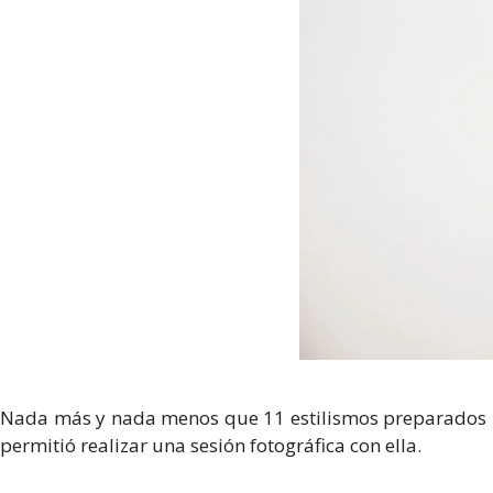
Nada más y nada menos que 11 estilismos preparados pa
permitió realizar una sesión fotográfica con ella.