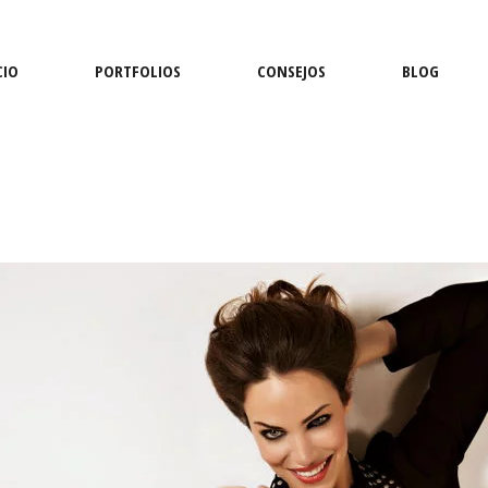
CIO
PORTFOLIOS
CONSEJOS
BLOG