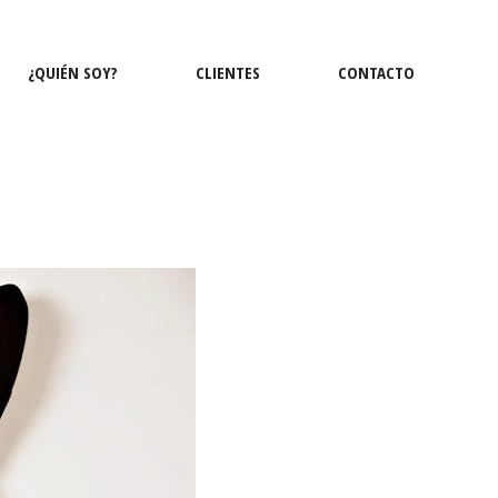
¿QUIÉN SOY?
CLIENTES
CONTACTO