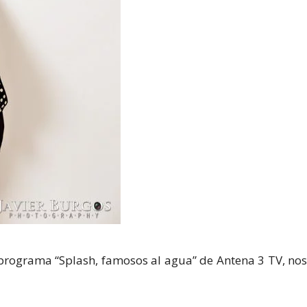
programa “Splash, famosos al agua” de Antena 3 TV, nos