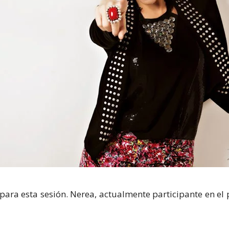
ra esta sesión. Nerea, actualmente participante en el 