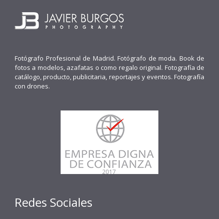
Fotógrafo Profesional de Madrid. Fotógrafo de moda. Book de
fotos a modelos, azafatas o como regalo original. Fotografía de
catálogo, producto, publicitaria, reportajes y eventos. Fotografía
con drones.
Redes Sociales