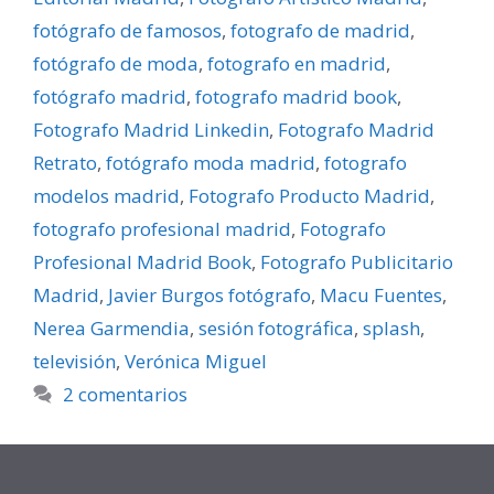
fotógrafo de famosos
,
fotografo de madrid
,
fotógrafo de moda
,
fotografo en madrid
,
fotógrafo madrid
,
fotografo madrid book
,
Fotografo Madrid Linkedin
,
Fotografo Madrid
Retrato
,
fotógrafo moda madrid
,
fotografo
modelos madrid
,
Fotografo Producto Madrid
,
fotografo profesional madrid
,
Fotografo
Profesional Madrid Book
,
Fotografo Publicitario
Madrid
,
Javier Burgos fotógrafo
,
Macu Fuentes
,
Nerea Garmendia
,
sesión fotográfica
,
splash
,
televisión
,
Verónica Miguel
2 comentarios