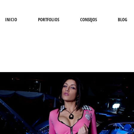
INICIO
PORTFOLIOS
CONSEJOS
BLOG