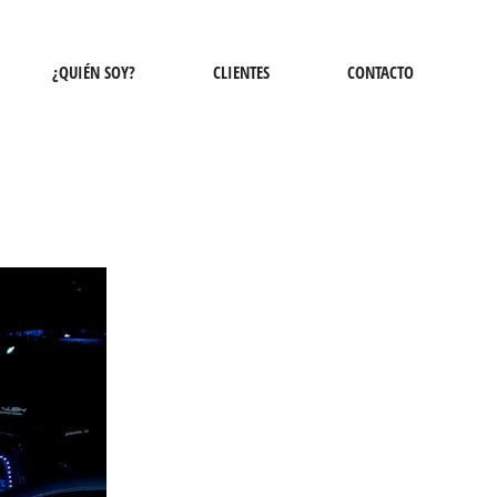
¿QUIÉN SOY?
CLIENTES
CONTACTO