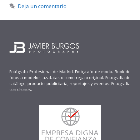
Deja un comentario
Fotógrafo Profesional de Madrid. Fotógrafo de moda. Book de
fotos a modelos, azafatas o como regalo original. Fotografía de
catálogo, producto, publicitaria, reportajes y eventos. Fotografía
con drones.