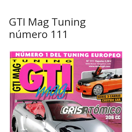
GTI Mag Tuning
número 111