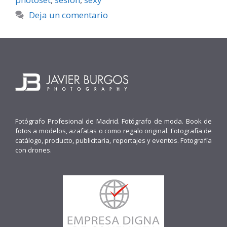
Deja un comentario
Fotógrafo Profesional de Madrid. Fotógrafo de moda. Book de
fotos a modelos, azafatas o como regalo original. Fotografía de
catálogo, producto, publicitaria, reportajes y eventos. Fotografía
con drones.