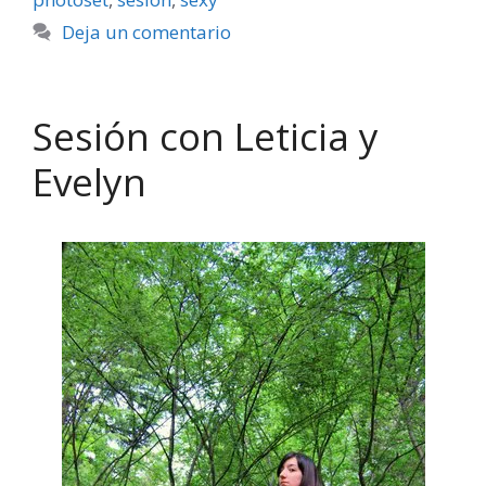
Deja un comentario
Sesión con Leticia y
Evelyn