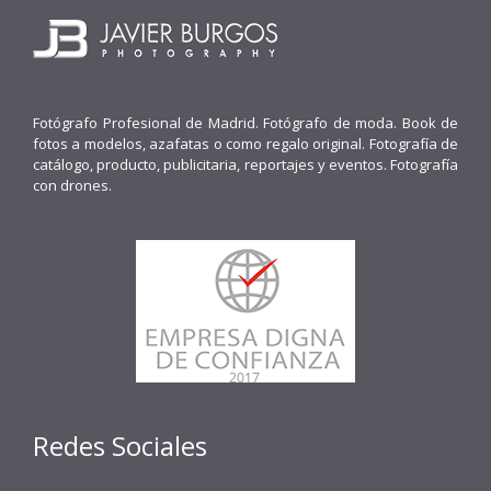
Fotógrafo Profesional de Madrid. Fotógrafo de moda. Book de
fotos a modelos, azafatas o como regalo original. Fotografía de
catálogo, producto, publicitaria, reportajes y eventos. Fotografía
con drones.
Redes Sociales