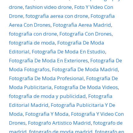
drone
,
fashion video drone
,
Foto Y Video Con
Drone
,
fotografia aerea con drone
,
Fotografia
Aerea Con Drones
,
Fotografia Aerea Madrid
,
fotografia con drone
,
Fotografia Con Drones
,
fotografía de moda
,
Fotografia De Moda
Editorial
,
Fotografia De Moda En Estudio
,
Fotografia De Moda En Exteriores
,
Fotografia De
Moda Fotografos
,
Fotografia De Moda Madrid
,
Fotografia De Moda Profesional
,
Fotografia De
Moda Publicitaria
,
Fotografia De Moda Videos
,
fotografia de moda y publicidad
,
Fotografia
Editorial Madrid
,
Fotografia Publicitaria Y De
Moda
,
Fotografia Y Moda
,
Fotografia Y Video Con
Drones
,
Fotografo Artistico Madrid
,
fotografo de
madrid
,
fotografo de moda madrid
,
fotografo en