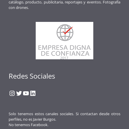
catálogo, producto, publicitaria, reportajes y eventos. Fotografía
con drones.
Redes Sociales
Instagram
Twitter
YouTube
LinkedIn
Solo tenemos estos canales sociales. Si contactan desde otros
perfiles, no es Javier Burgos.
No tenemos Facebook.