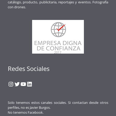
catálogo, producto, publicitaria, reportajes y eventos. Fotografía
con drones.
Redes Sociales
Instagram
Twitter
YouTube
LinkedIn
Solo tenemos estos canales sociales. Si contactan desde otros
perfiles, no es Javier Burgos.
No tenemos Facebook.