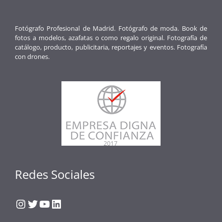
Fotógrafo Profesional de Madrid. Fotógrafo de moda. Book de
fotos a modelos, azafatas o como regalo original. Fotografía de
catálogo, producto, publicitaria, reportajes y eventos. Fotografía
con drones.
Redes Sociales
Instagram
Twitter
YouTube
LinkedIn