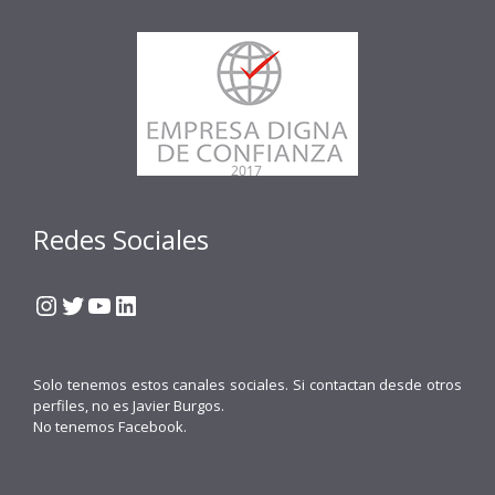
Redes Sociales
Instagram
Twitter
YouTube
LinkedIn
Solo tenemos estos canales sociales. Si contactan desde otros
perfiles, no es Javier Burgos.
No tenemos Facebook.