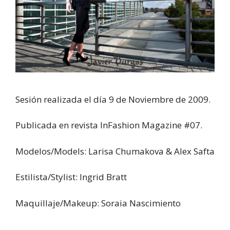
Sesión realizada el dí­a 9 de Noviembre de 2009.
Publicada en revista InFashion Magazine #07.
Modelos/Models: Larisa Chumakova & Alex Safta
Estilista/Stylist: Ingrid Bratt
Maquillaje/Makeup: Soraia Nascimiento