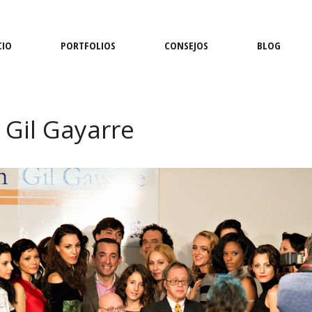
CIO
PORTFOLIOS
CONSEJOS
BLOG
 Gil Gayarre