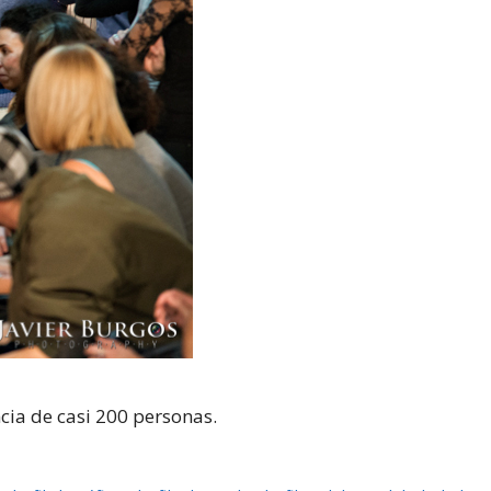
cia de casi 200 personas.