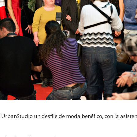
e UrbanStudio un desfile de moda benéfico, con la asisten