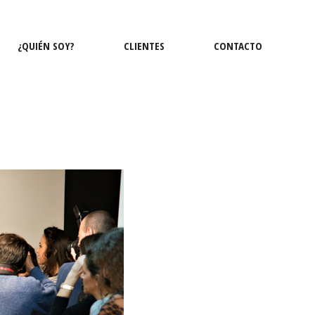
¿QUIÉN SOY?
CLIENTES
CONTACTO