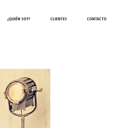
¿QUIÉN SOY?
CLIENTES
CONTACTO