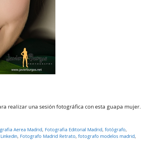
ra realizar una sesión fotográfica con esta guapa mujer.
grafia Aerea Madrid
,
Fotografia Editorial Madrid
,
fotógrafo
,
Linkedin
,
Fotografo Madrid Retrato
,
fotografo modelos madrid
,