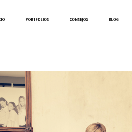
CIO
PORTFOLIOS
CONSEJOS
BLOG