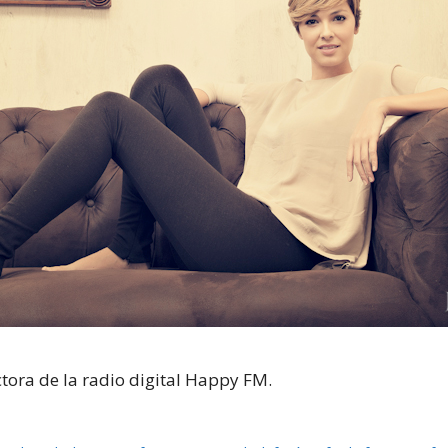
tora de la radio digital Happy FM.