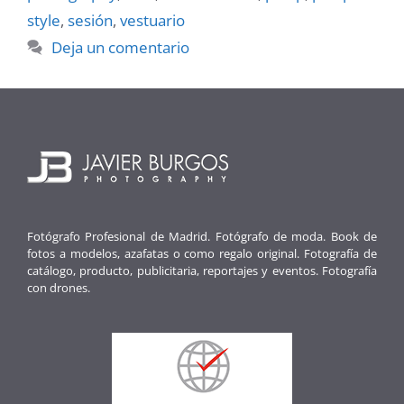
style
,
sesión
,
vestuario
Deja un comentario
Fotógrafo Profesional de Madrid. Fotógrafo de moda. Book de
fotos a modelos, azafatas o como regalo original. Fotografía de
catálogo, producto, publicitaria, reportajes y eventos. Fotografía
con drones.