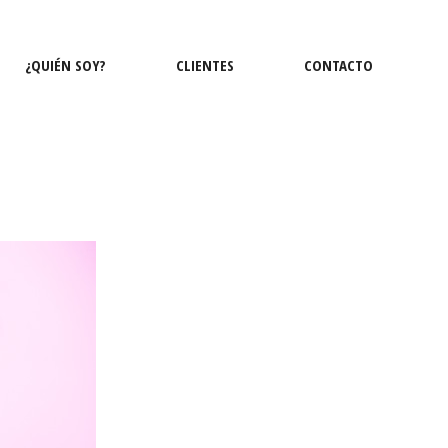
¿QUIÉN SOY?
CLIENTES
CONTACTO