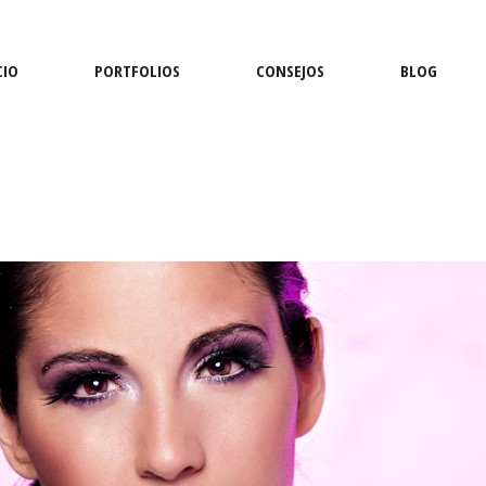
CIO
PORTFOLIOS
CONSEJOS
BLOG