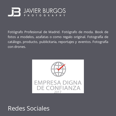
Fotógrafo Profesional de Madrid. Fotógrafo de moda. Book de
fotos a modelos, azafatas o como regalo original. Fotografía de
catálogo, producto, publicitaria, reportajes y eventos. Fotografía
con drones.
Redes Sociales