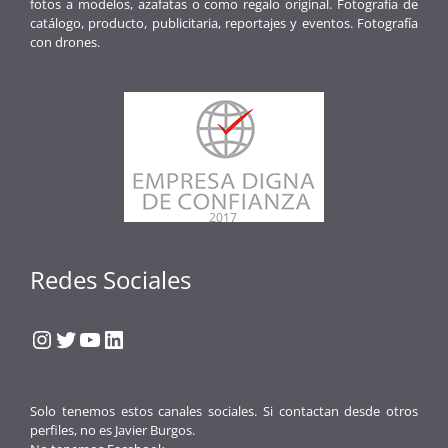
fotos a modelos, azafatas o como regalo original. Fotografía de
catálogo, producto, publicitaria, reportajes y eventos. Fotografía
con drones.
Redes Sociales
Instagram
Twitter
YouTube
LinkedIn
Solo tenemos estos canales sociales. Si contactan desde otros
perfiles, no es Javier Burgos.