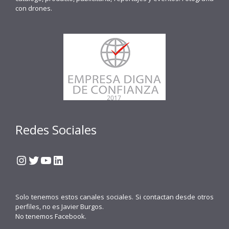
con drones.
Redes Sociales
Instagram
Twitter
YouTube
LinkedIn
Solo tenemos estos canales sociales. Si contactan desde otros
perfiles, no es Javier Burgos.
No tenemos Facebook.