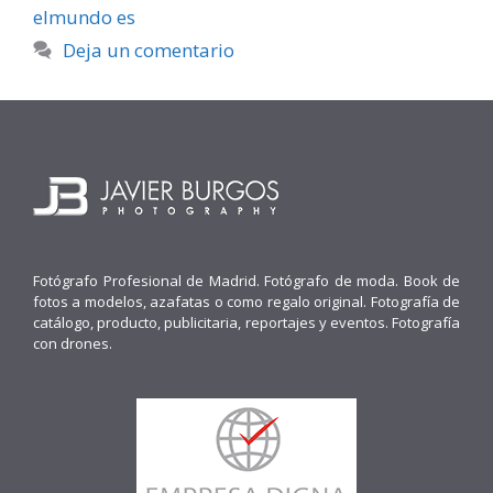
elmundo es
Deja un comentario
Fotógrafo Profesional de Madrid. Fotógrafo de moda. Book de
fotos a modelos, azafatas o como regalo original. Fotografía de
catálogo, producto, publicitaria, reportajes y eventos. Fotografía
con drones.