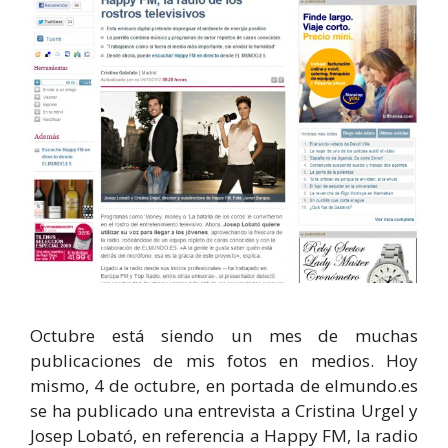
Octubre está siendo un mes de muchas
publicaciones de mis fotos en medios. Hoy
mismo, 4 de octubre, en portada de elmundo.es
se ha publicado una entrevista a Cristina Urgel y
Josep Lobató, en referencia a Happy FM, la radio