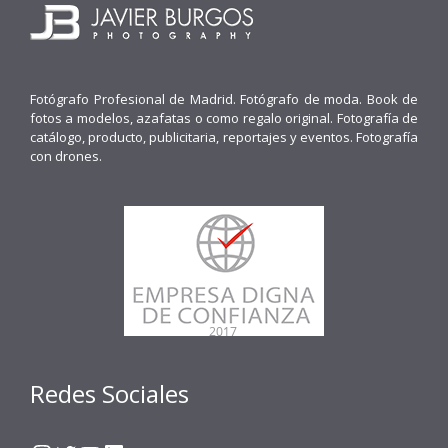
Fotógrafo Profesional de Madrid. Fotógrafo de moda. Book de
fotos a modelos, azafatas o como regalo original. Fotografía de
catálogo, producto, publicitaria, reportajes y eventos. Fotografía
con drones.
Redes Sociales