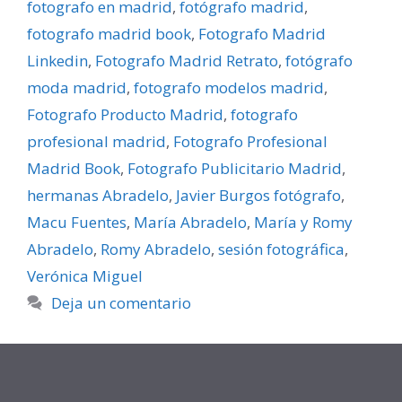
fotografo en madrid
,
fotógrafo madrid
,
fotografo madrid book
,
Fotografo Madrid
Linkedin
,
Fotografo Madrid Retrato
,
fotógrafo
moda madrid
,
fotografo modelos madrid
,
Fotografo Producto Madrid
,
fotografo
profesional madrid
,
Fotografo Profesional
Madrid Book
,
Fotografo Publicitario Madrid
,
hermanas Abradelo
,
Javier Burgos fotógrafo
,
Macu Fuentes
,
María Abradelo
,
María y Romy
Abradelo
,
Romy Abradelo
,
sesión fotográfica
,
Verónica Miguel
Deja un comentario