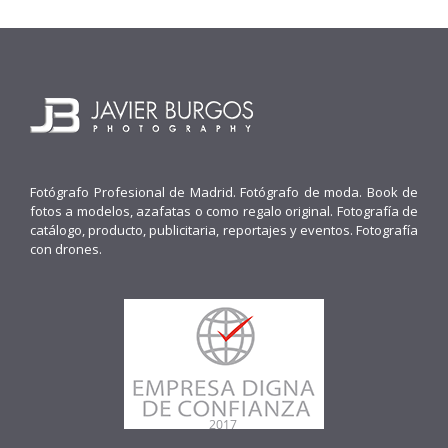
Fotógrafo Profesional de Madrid. Fotógrafo de moda. Book de
fotos a modelos, azafatas o como regalo original. Fotografía de
catálogo, producto, publicitaria, reportajes y eventos. Fotografía
con drones.