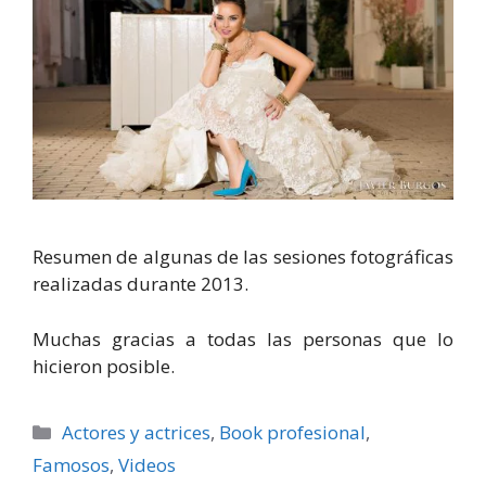
Resumen de algunas de las sesiones fotográficas
realizadas durante 2013.
Muchas gracias a todas las personas que lo
hicieron posible.
Categorías
Actores y actrices
,
Book profesional
,
Famosos
,
Videos