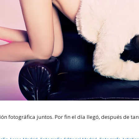
 fotográfica juntos. Por fin el día llegó, después de ta