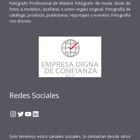
Fotógrafo Profesional de Madrid. Fotógrafo de moda. Book de
fotos a modelos, azafatas o como regalo original. Fotografía de
catálogo, producto, publicitaria, reportajes y eventos. Fotografía
con drones.
Redes Sociales
Instagram
Twitter
YouTube
LinkedIn
Solo tenemos estos canales sociales. Si contactan desde otros