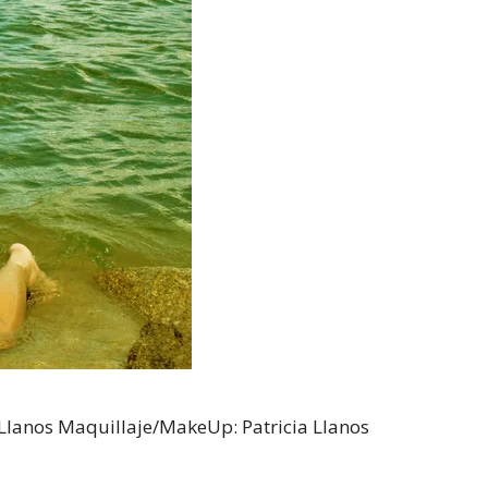
 Llanos Maquillaje/MakeUp: Patricia Llanos