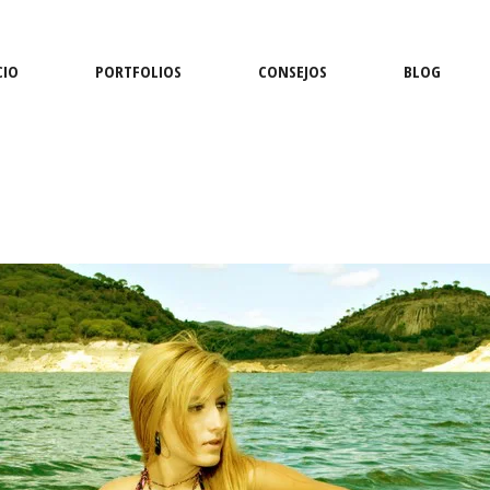
CIO
PORTFOLIOS
CONSEJOS
BLOG