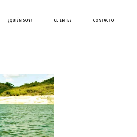
¿QUIÉN SOY?
CLIENTES
CONTACTO