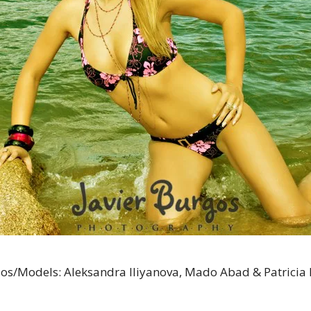
los/Models: Aleksandra Iliyanova, Mado Abad & Patricia