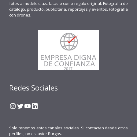
fotos a modelos, azafatas o como regalo original. Fotografía de
catálogo, producto, publicitaria, reportajes y eventos. Fotografía
con drones.
Redes Sociales
Instagram
Twitter
YouTube
LinkedIn
Solo tenemos estos canales sociales. Si contactan desde otros
perfiles, no es Javier Burgos.