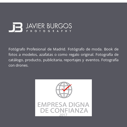
Fotógrafo Profesional de Madrid. Fotógrafo de moda. Book de
fotos a modelos, azafatas o como regalo original. Fotografía de
catálogo, producto, publicitaria, reportajes y eventos. Fotografía
con drones.