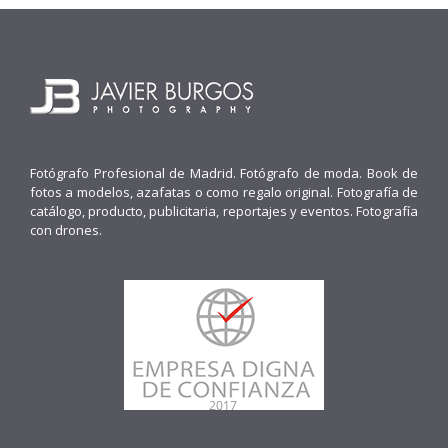
Fotógrafo Profesional de Madrid. Fotógrafo de moda. Book de
fotos a modelos, azafatas o como regalo original. Fotografía de
catálogo, producto, publicitaria, reportajes y eventos. Fotografía
con drones.