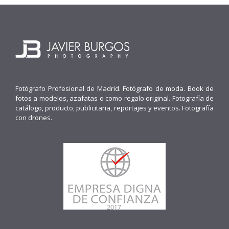
Fotógrafo Profesional de Madrid. Fotógrafo de moda. Book de
fotos a modelos, azafatas o como regalo original. Fotografía de
catálogo, producto, publicitaria, reportajes y eventos. Fotografía
con drones.