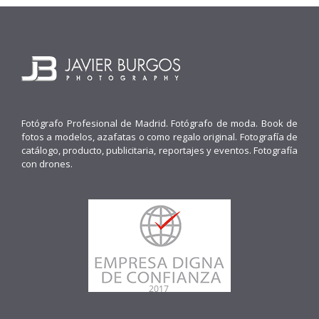
Fotógrafo Profesional de Madrid. Fotógrafo de moda. Book de
fotos a modelos, azafatas o como regalo original. Fotografía de
catálogo, producto, publicitaria, reportajes y eventos. Fotografía
con drones.