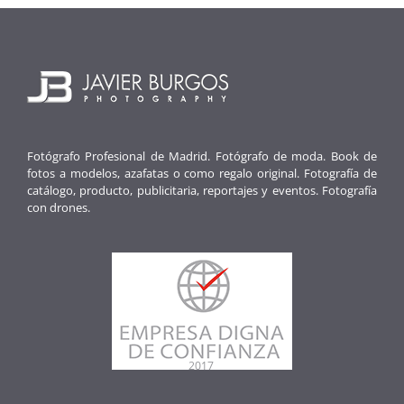
Fotógrafo Profesional de Madrid. Fotógrafo de moda. Book de
fotos a modelos, azafatas o como regalo original. Fotografía de
catálogo, producto, publicitaria, reportajes y eventos. Fotografía
con drones.