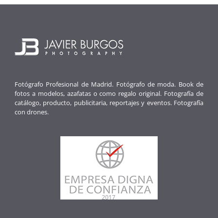
Fotógrafo Profesional de Madrid. Fotógrafo de moda. Book de
fotos a modelos, azafatas o como regalo original. Fotografía de
catálogo, producto, publicitaria, reportajes y eventos. Fotografía
con drones.