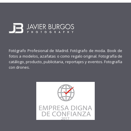
Fotógrafo Profesional de Madrid. Fotógrafo de moda. Book de
fotos a modelos, azafatas o como regalo original. Fotografía de
catálogo, producto, publicitaria, reportajes y eventos. Fotografía
con drones.