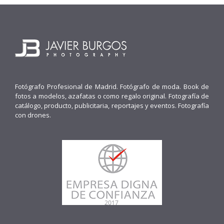
Fotógrafo Profesional de Madrid. Fotógrafo de moda. Book de
fotos a modelos, azafatas o como regalo original. Fotografía de
catálogo, producto, publicitaria, reportajes y eventos. Fotografía
con drones.