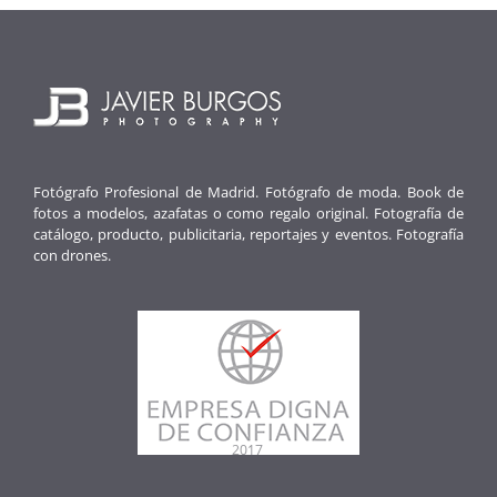
Fotógrafo Profesional de Madrid. Fotógrafo de moda. Book de
fotos a modelos, azafatas o como regalo original. Fotografía de
catálogo, producto, publicitaria, reportajes y eventos. Fotografía
con drones.