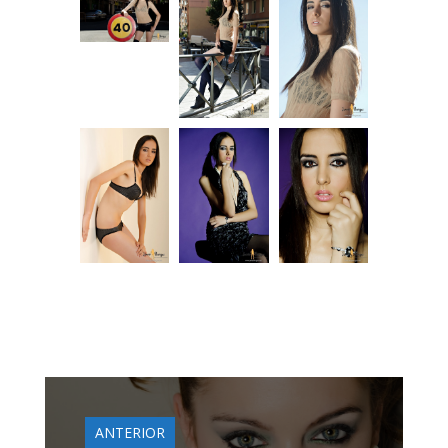
ANTERIOR