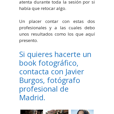
atenta durante toda la sesión por si
había que retocar algo.
Un placer contar con estas dos
profesionales y a las cuales debo
unos resultados como los que aquí
presento.
Si quieres hacerte un
book fotográfico,
contacta con Javier
Burgos, fotógrafo
profesional de
Madrid.