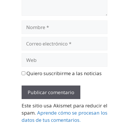
Nombre
Correo
electrónico
Web
Quiero suscribirme a las noticias
Este sitio usa Akismet para reducir el
spam.
Aprende cómo se procesan los
datos de tus comentarios.