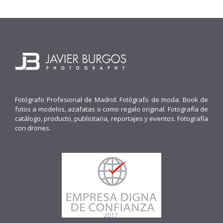
Fotógrafo Profesional de Madrid. Fotógrafo de moda. Book de
fotos a modelos, azafatas o como regalo original. Fotografía de
catálogo, producto, publicitaria, reportajes y eventos. Fotografía
con drones.