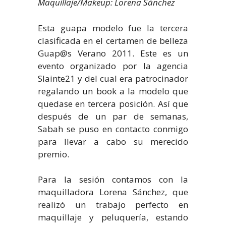
Maquillaje/Makeup: Lorena Sánchez
Esta guapa modelo fue la tercera
clasificada en el certamen de belleza
Guap@s Verano 2011. Este es un
evento organizado por la agencia
Slainte21 y del cual era patrocinador
regalando un book a la modelo que
quedase en tercera posición. Así que
después de un par de semanas,
Sabah se puso en contacto conmigo
para llevar a cabo su merecido
premio.
Para la sesión contamos con la
maquilladora Lorena Sánchez, que
realizó un trabajo perfecto en
maquillaje y peluquería, estando