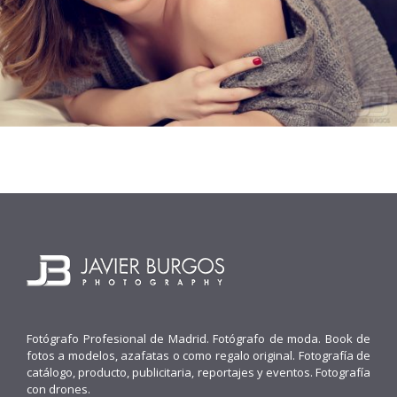
Fotógrafo Profesional de Madrid. Fotógrafo de moda. Book de
fotos a modelos, azafatas o como regalo original. Fotografía de
catálogo, producto, publicitaria, reportajes y eventos. Fotografía
con drones.