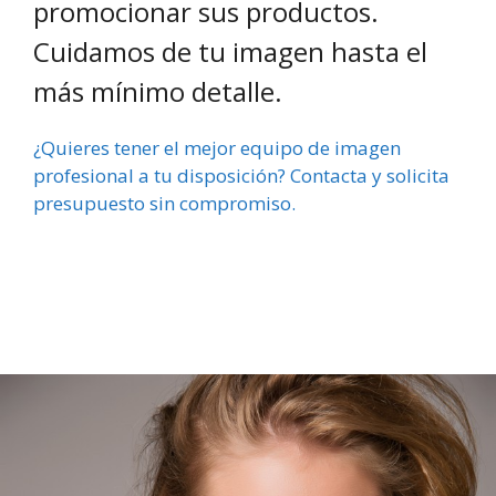
promocionar sus productos.
Cuidamos de tu imagen hasta el
más mínimo detalle.
¿Quieres tener el mejor equipo de imagen
profesional a tu disposición? Contacta y solicita
presupuesto sin compromiso.