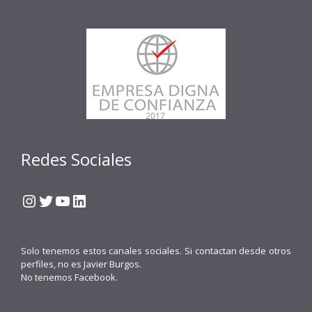
Redes Sociales
Instagram
Twitter
YouTube
LinkedIn
Solo tenemos estos canales sociales. Si contactan desde otros
perfiles, no es Javier Burgos.
No tenemos Facebook.