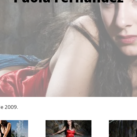
de 2009.