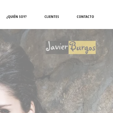
¿QUIÉN SOY?
CLIENTES
CONTACTO