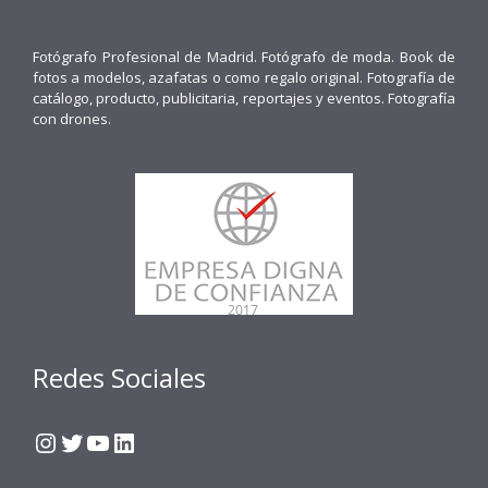
Fotógrafo Profesional de Madrid. Fotógrafo de moda. Book de
fotos a modelos, azafatas o como regalo original. Fotografía de
catálogo, producto, publicitaria, reportajes y eventos. Fotografía
con drones.
Redes Sociales
Instagram
Twitter
YouTube
LinkedIn