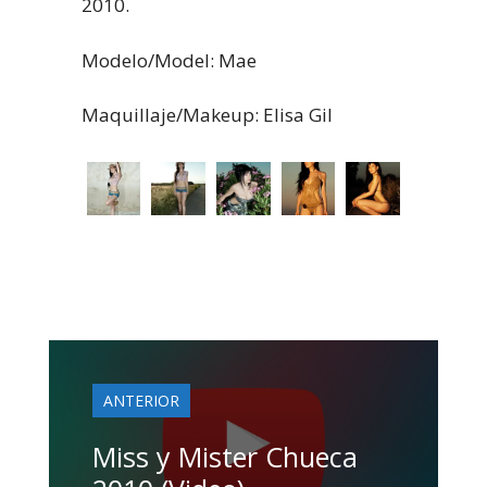
2010.
Modelo/Model: Mae
Maquillaje/Makeup: Elisa Gil
ANTERIOR
Miss y Mister Chueca