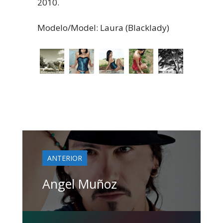
2010.
Modelo/Model: Laura (Blacklady)
ANTERIOR
Angel Muñoz