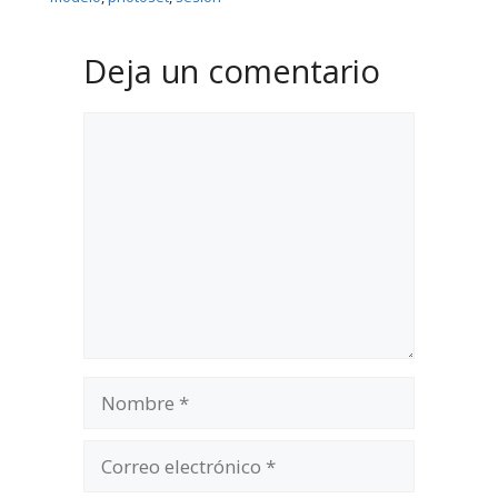
Deja un comentario
Comentario
Nombre
Correo
electrónico