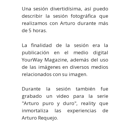
Una sesión divertidísima, así puedo
describir la sesión fotográfica que
realizamos con Arturo durante más
de 5 horas.
La finalidad de la sesión era la
publicación en el medio digital
YourWay Magazine, además del uso
de las imágenes en diversos medios
relacionados con su imagen.
Durante la sesión también fue
grabado un video para la serie
"Arturo puro y duro", reality que
inmortaliza las experiencias de
Arturo Requejo.