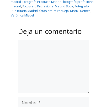
madrid
, 
Fotografo Producto Madrid
, 
fotografo profesional
madrid
, 
Fotografo Profesional Madrid Book
, 
Fotografo
Publicitario Madrid
, 
fotos arturo requejo
, 
Macu Fuentes
, 
Verónica Miguel
Deja un comentario
Comentario
Nombre