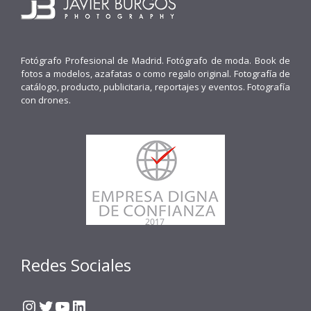
Fotógrafo Profesional de Madrid. Fotógrafo de moda. Book de
fotos a modelos, azafatas o como regalo original. Fotografía de
catálogo, producto, publicitaria, reportajes y eventos. Fotografía
con drones.
Redes Sociales
Instagram
Twitter
YouTube
LinkedIn