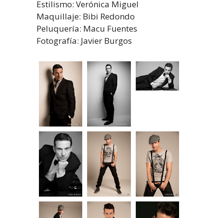
Estilismo: Verónica Miguel
Maquillaje: Bibi Redondo
Peluquería: Macu Fuentes
Fotografía: Javier Burgos