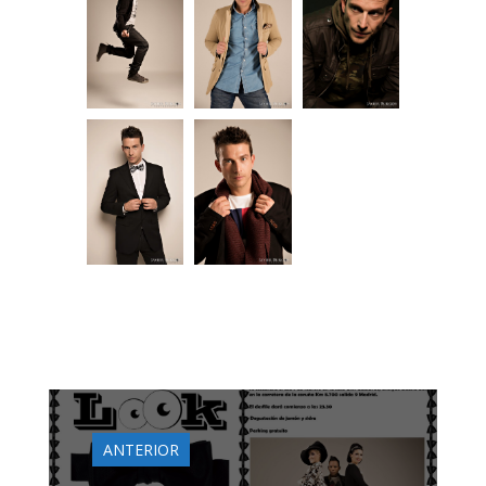
ANTERIOR