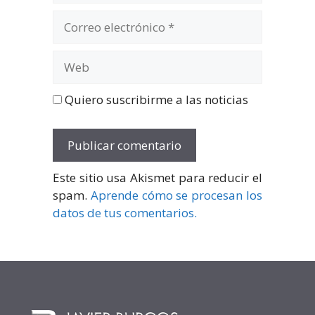
Correo
electrónico
Web
Quiero suscribirme a las noticias
Este sitio usa Akismet para reducir el
spam.
Aprende cómo se procesan los
datos de tus comentarios.